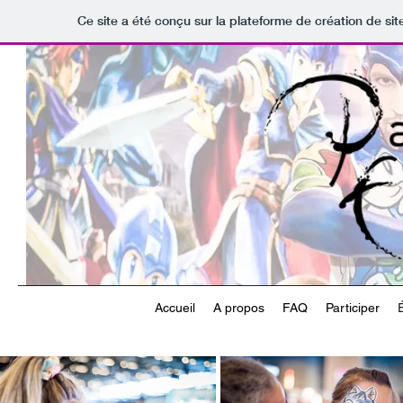
Ce site a été conçu sur la plateforme de création de sit
Accueil
A propos
FAQ
Participer